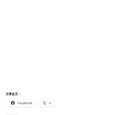
分享此文：
Facebook
X