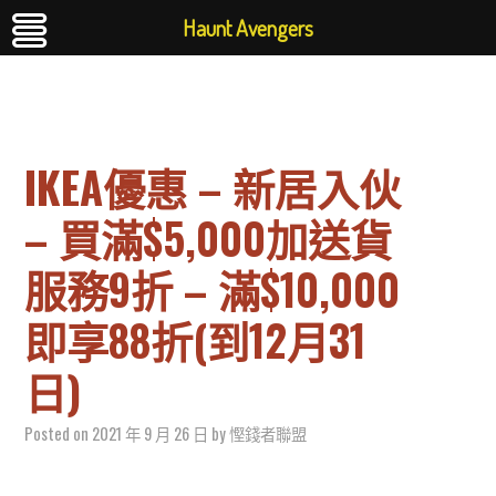
Haunt Avengers
IKEA優惠 – 新居入伙
– 買滿$5,000加送貨
服務9折 – 滿$10,000
即享88折(到12月31
日)
Posted on
2021 年 9 月 26 日
by
慳錢者聯盟