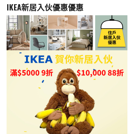
IKEA新居入伙優惠優惠