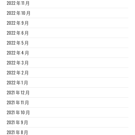
2022 年 11 月
2022 年 10 月
2022 年 9 月
2022 年 6 月
2022 年 5 月
2022 年 4 月
2022 年 3 月
2022 年 2 月
2022 年 1 月
2021 年 12 月
2021 年 11 月
2021 年 10 月
2021 年 9 月
2021 年 8 月