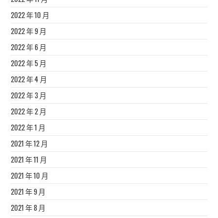
2022 年 10 月
2022 年 9 月
2022 年 6 月
2022 年 5 月
2022 年 4 月
2022 年 3 月
2022 年 2 月
2022 年 1 月
2021 年 12 月
2021 年 11 月
2021 年 10 月
2021 年 9 月
2021 年 8 月