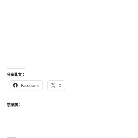
分享此文：
Facebook
X
請按讚：