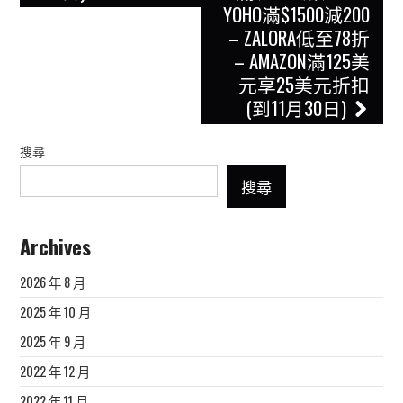
YOHO滿$1500減200
– ZALORA低至78折
– AMAZON滿125美
元享25美元折扣
(到11月30日)
搜尋
搜尋
Archives
2026 年 8 月
2025 年 10 月
2025 年 9 月
2022 年 12 月
2022 年 11 月