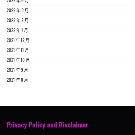
2022 年 4 月
2022 年 3 月
2022 年 2 月
2022 年 1 月
2021 年 12 月
2021 年 11 月
2021 年 10 月
2021 年 9 月
2021 年 8 月
Privacy Policy and Disclaimer