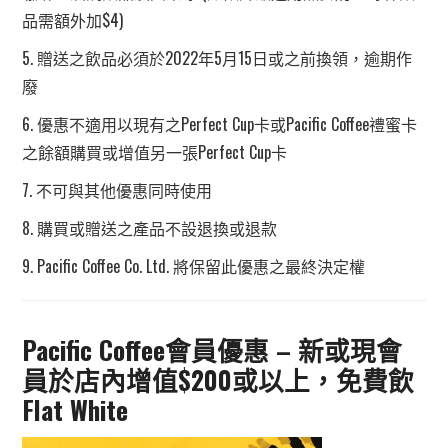
品需額外加$4)
5. 贈送之飲品必須於2022年5月15日或之前換領，逾期作
廢
6. 優惠不適用以現有之Perfect Cup卡或Pacific Coffee禮蜜卡
之餘額購買或增值另一張Perfect Cup卡
7. 不可與其他優惠同時使用
8. 購買或贈送之產品不設退換或退款
9. Pacific Coffee Co. Ltd. 將保留此優惠之最終決定權
Pacific Coffee會員優惠 – 新或現會
員於店內增值$200或以上，免費飲
Flat White