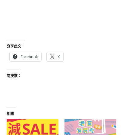
分享此文：
Facebook
X
請按讚：
相關