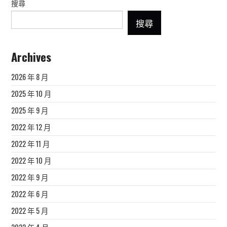
搜尋
搜尋
Archives
2026 年 8 月
2025 年 10 月
2025 年 9 月
2022 年 12 月
2022 年 11 月
2022 年 10 月
2022 年 9 月
2022 年 6 月
2022 年 5 月