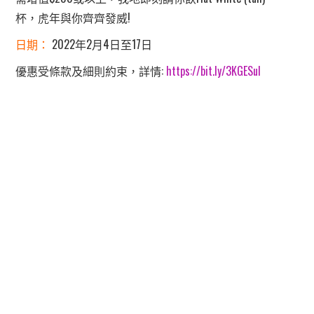
杯，虎年與你齊齊發威!
日期：
2022年2月4日至17日
優惠受條款及細則約束，詳情:
https://bit.ly/3KGESul