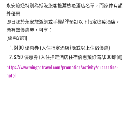
永安旅遊特別為抵港旅客推薦檢疫酒店名單，而家仲有額
外優惠 !
即日起於永安旅遊網或手機APP預訂以下指定檢疫酒店，
憑有效優惠券，可享：
(優惠2選1)
$400 優惠券 (入住指定酒店7晚或以上住宿優惠)
$750 優惠券 (入住指定酒店住宿優惠預訂滿7,000即減)
https://www.wingontravel.com/promotion/activity/quarantine-
hotel