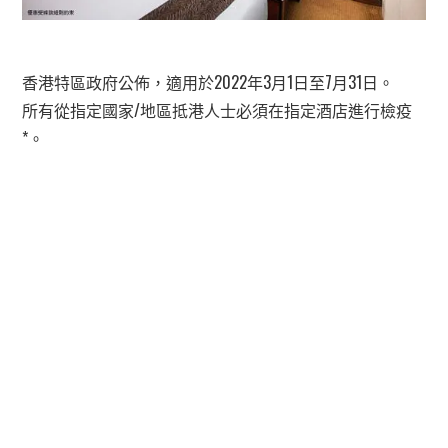
香港特區政府公佈，適用於2022年3月1日至7月31日。
所有從指定國家/地區抵港人士必須在指定酒店進行檢疫
*。