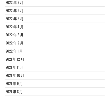
2022 年 9 月
2022 年 6 月
2022 年 5 月
2022 年 4 月
2022 年 3 月
2022 年 2 月
2022 年 1 月
2021 年 12 月
2021 年 11 月
2021 年 10 月
2021 年 9 月
2021 年 8 月