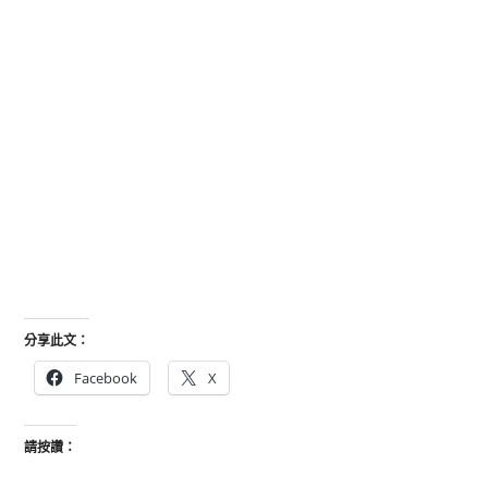
分享此文：
Facebook
X
請按讚：