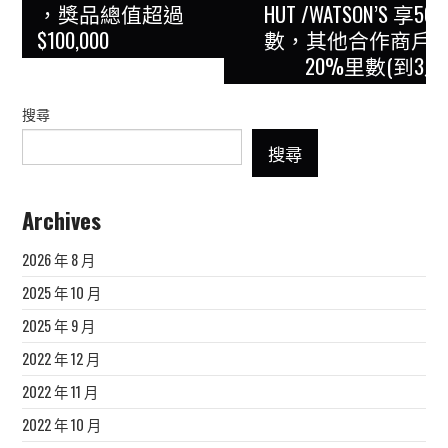
，獎品總值超過
HUT /WATSON’S 享
$100,000
數，其他合作商戶
20%里數(到3月
搜尋
搜尋
Archives
2026 年 8 月
2025 年 10 月
2025 年 9 月
2022 年 12 月
2022 年 11 月
2022 年 10 月