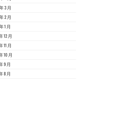
 年 3 月
 年 2 月
 年 1 月
 年 12 月
年 11 月
 年 10 月
 年 9 月
 年 8 月