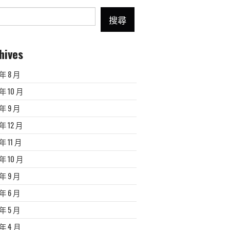
搜尋
hives
 年 8 月
 年 10 月
 年 9 月
 年 12 月
 年 11 月
 年 10 月
 年 9 月
 年 6 月
 年 5 月
 年 4 月