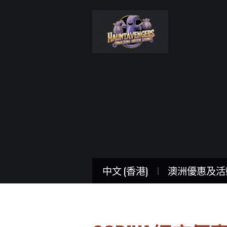
中文 (香港)
澳洲優惠及活