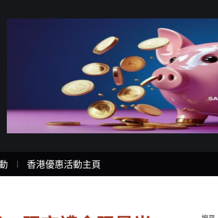
動
香港優惠活動主頁
搜尋