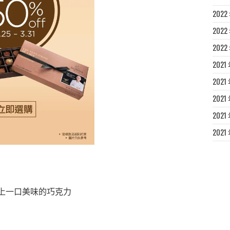
2022
2022
2022
2021
2021 
2021
2021
2021
，吃上一口美味的巧克力