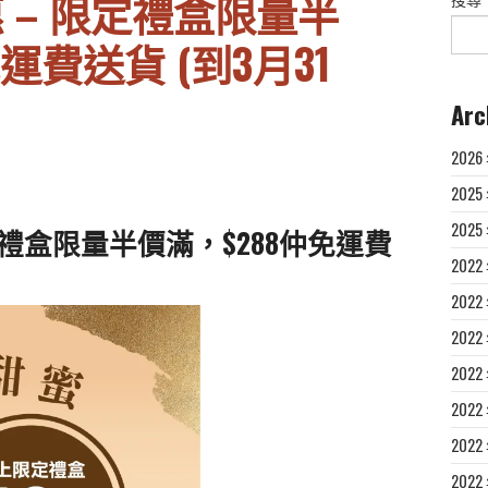
惠 – 限定禮盒限量半
運費送貨 (到3月31
Arc
2026
2025
2025
限定禮盒限量半價滿，$288仲免運費
2022
2022
2022
2022
2022
2022
2022