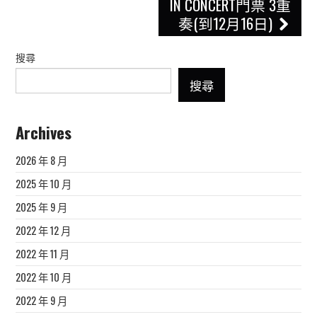
IN CONCERT門票 3重
奏(到12月16日)
搜尋
搜尋
Archives
2026 年 8 月
2025 年 10 月
2025 年 9 月
2022 年 12 月
2022 年 11 月
2022 年 10 月
2022 年 9 月