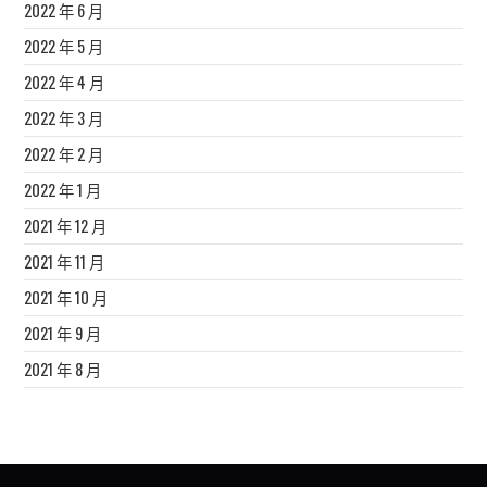
2022 年 6 月
2022 年 5 月
2022 年 4 月
2022 年 3 月
2022 年 2 月
2022 年 1 月
2021 年 12 月
2021 年 11 月
2021 年 10 月
2021 年 9 月
2021 年 8 月