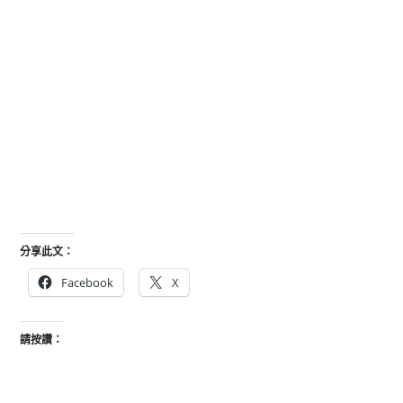
分享此文：
Facebook
X
請按讚：