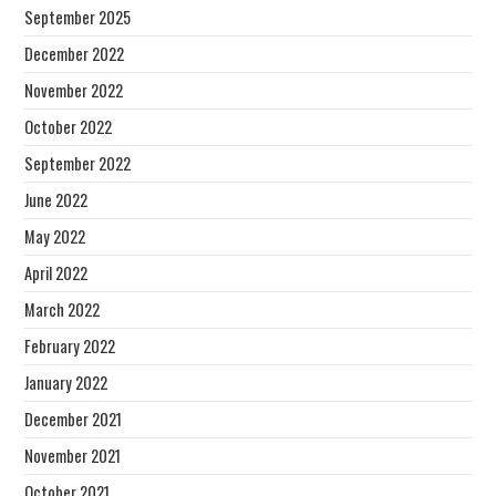
September 2025
December 2022
November 2022
October 2022
September 2022
June 2022
May 2022
April 2022
March 2022
February 2022
January 2022
December 2021
November 2021
October 2021