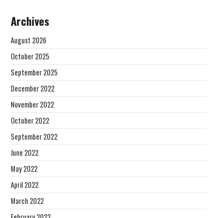
Archives
August 2026
October 2025
September 2025
December 2022
November 2022
October 2022
September 2022
June 2022
May 2022
April 2022
March 2022
February 2022