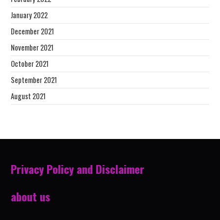
January 2022
December 2021
November 2021
October 2021
September 2021
August 2021
Privacy Policy and Disclaimer
about us