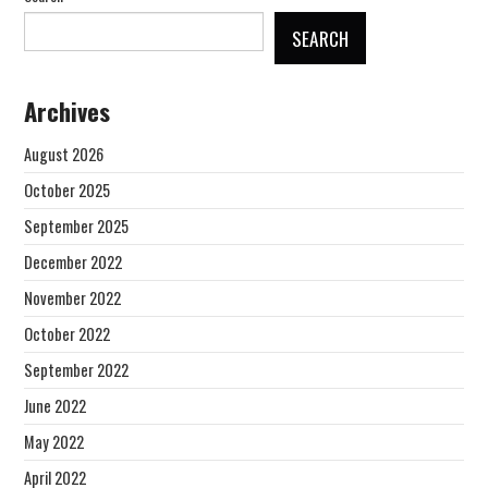
SEARCH
Archives
August 2026
October 2025
September 2025
December 2022
November 2022
October 2022
September 2022
June 2022
May 2022
April 2022