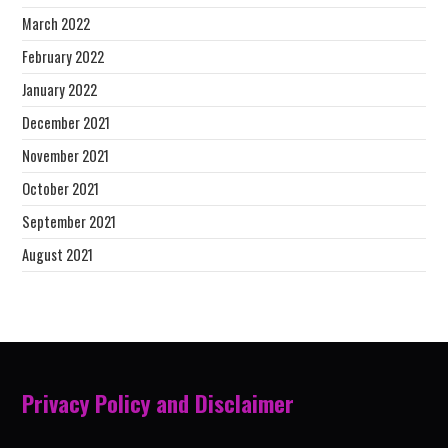
March 2022
February 2022
January 2022
December 2021
November 2021
October 2021
September 2021
August 2021
Privacy Policy and Disclaimer