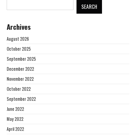
SEARCH
Archives
August 2026
October 2025
September 2025
December 2022
November 2022
October 2022
September 2022
June 2022
May 2022
April 2022