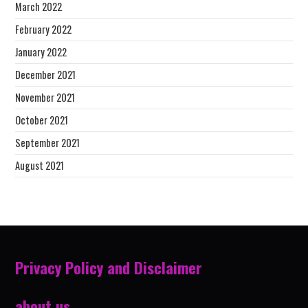
March 2022
February 2022
January 2022
December 2021
November 2021
October 2021
September 2021
August 2021
Privacy Policy and Disclaimer
about us