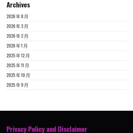
Archives
2026 年 8 月
2026 年 3 月
2026 年 2 月
2026 年 1 月
2025 年 12 月
2025 年 11 月
2025 年 10 月
2025 年 9 月
Privacy Policy and Disclaimer