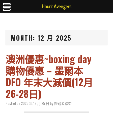
Haunt Avengers
MONTH:
12 月 2025
澳洲優惠~boxing day
購物優惠 – 墨爾本
DFO 年末大減價(12月
26-28日)
Posted on
2025 年 12 月 25 日
by
慳錢者聯盟