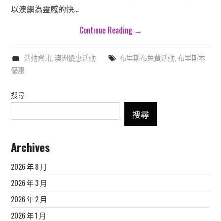
以澳網為靈感的快…
Continue Reading
→
活動資訊
,
澳洲優惠活動
布里斯布免費活動
,
布里斯本
優惠
搜尋
搜尋
Archives
2026 年 8 月
2026 年 3 月
2026 年 2 月
2026 年 1 月