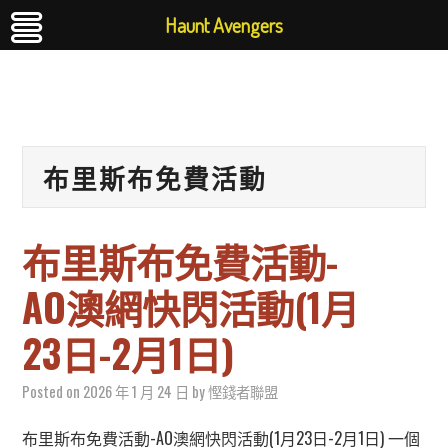
Haunt Avengers
布里斯布免費活動
布里斯布免費活動-
AO澳網快閃活動(1月
23日-2月1日)
Posted on
2026 年 1 月 24 日
by
慳錢者聯盟
布里斯布免費活動-AO澳網快閃活動(1月23日-2月1日) 一個