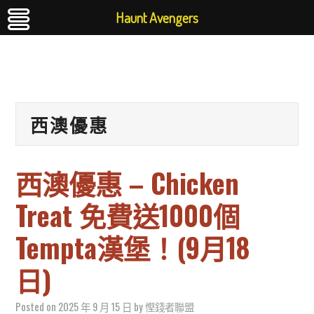
Haunt Avengers
西澳優惠
西澳優惠 – Chicken
Treat 免費送1000個
Tempta漢堡！(9月18
日)
Posted on
2025 年 9 月 15 日
by
慳錢者聯盟