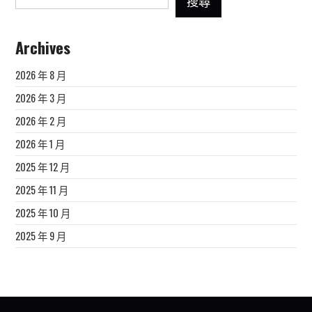
搜尋
Archives
2026 年 8 月
2026 年 3 月
2026 年 2 月
2026 年 1 月
2025 年 12 月
2025 年 11 月
2025 年 10 月
2025 年 9 月