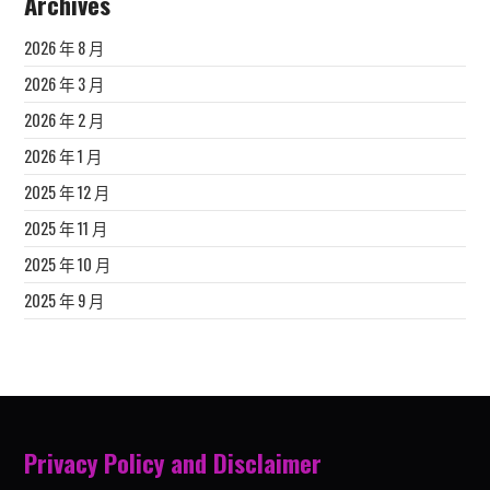
Archives
2026 年 8 月
2026 年 3 月
2026 年 2 月
2026 年 1 月
2025 年 12 月
2025 年 11 月
2025 年 10 月
2025 年 9 月
Privacy Policy and Disclaimer