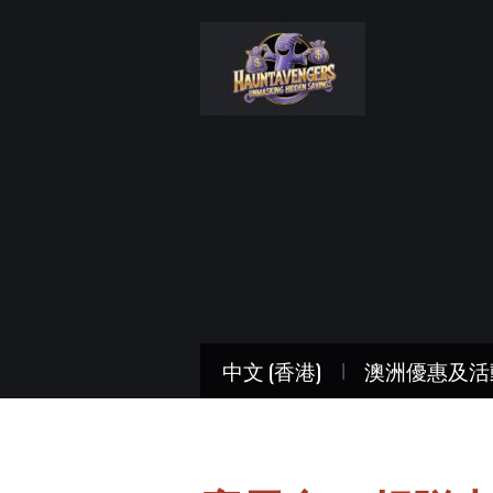
中文 (香港)
澳洲優惠及活