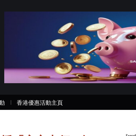
動
香港優惠活動主頁
Searc