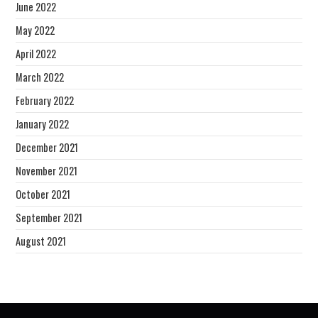
June 2022
May 2022
April 2022
March 2022
February 2022
January 2022
December 2021
November 2021
October 2021
September 2021
August 2021