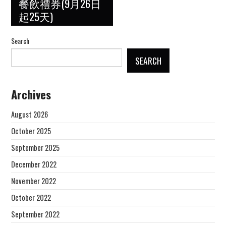
餐飲禮券(9月26日
起25天)
Search
SEARCH
Archives
August 2026
October 2025
September 2025
December 2022
November 2022
October 2022
September 2022