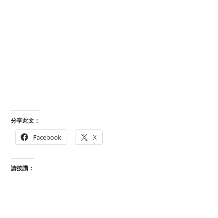
分享此文：
Facebook
X
請按讚：