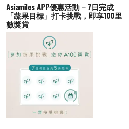
Asiamiles APP優惠活動 – 7日完成
「蔬果目標」打卡挑戰，即享100里
數獎賞