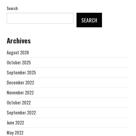
Search
SEARCH
Archives
August 2026
October 2025
September 2025
December 2022
November 2022
October 2022
September 2022
June 2022
May 2022