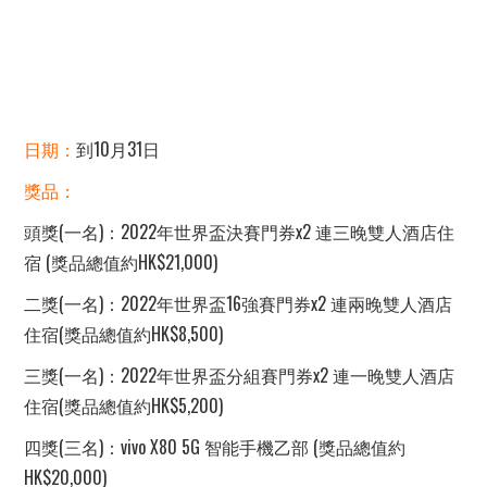
日期：
到10月31日
獎品：
頭獎(一名)：2022年世界盃決賽門券x2 連三晚雙人酒店住
宿 (獎品總值約HK$21,000)
二獎(一名)：2022年世界盃16強賽門券x2 連兩晚雙人酒店
住宿(獎品總值約HK$8,500)
三獎(一名)：2022年世界盃分組賽門券x2 連一晚雙人酒店
住宿(獎品總值約HK$5,200)
四獎(三名)：vivo X80 5G 智能手機乙部 (獎品總值約
HK$20,000)