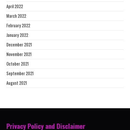
April 2022
March 2022
February 2022
January 2022
December 2021
November 2021
October 2021
September 2021
August 2021
Privacy Policy and Disclaimer