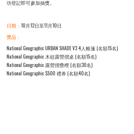
功登記即可參加抽獎。
日期：
10月12日至11月10日
獎品：
National Geographic URBAN SHADE V3 4人帳篷 (名額15名)
National Geographic 木紋露營摺桌 (名額15名)
National Geographic 露營摺疊櫈 (名額30名)
National Geographic $500 禮券 (名額40名)