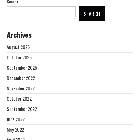
Search
SEARCH
Archives
August 2026
October 2025
September 2025
December 2022
November 2022
October 2022
September 2022
June 2022
May 2022
April 2022