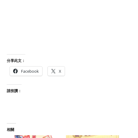
分享此文：
Facebook
X
請按讚：
相關