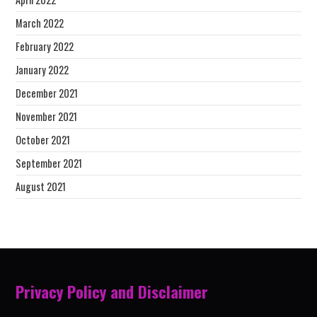
March 2022
February 2022
January 2022
December 2021
November 2021
October 2021
September 2021
August 2021
Privacy Policy and Disclaimer