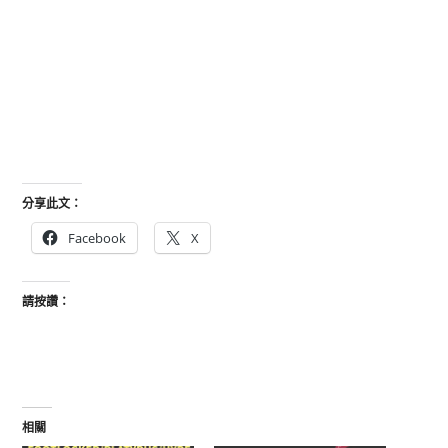
分享此文：
Facebook
X
請按讚：
相關