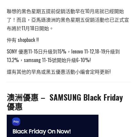
聯想的黑色星期五提前促銷活動早在10月底就已經開始
了！而且，亞馬遜澳洲的黑色星期五促銷活動也已正式宣
布將於11月18日開始。
仲有 shopback !!
SONY 優惠11-15日升級到15%，lenovo 11-12,18-19升級到
13.2%，samsung 11-15號開始升級6-10%!
還有其他的早鳥或黑五優惠活動小編會定時更新!
澳洲優惠 – SAMSUNG Black Friday
優惠