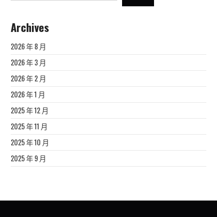
Archives
2026 年 8 月
2026 年 3 月
2026 年 2 月
2026 年 1 月
2025 年 12 月
2025 年 11 月
2025 年 10 月
2025 年 9 月