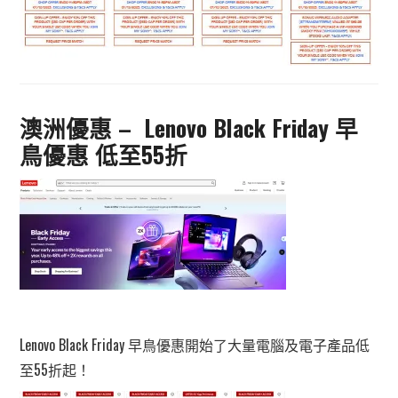
澳洲優惠 – Lenovo Black Friday 早
鳥優惠 低至55折
Lenovo Black Friday 早鳥優惠開始了大量電腦及電子產品低
至55折起！