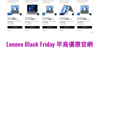
Lenovo Black Friday 早鳥優惠官網