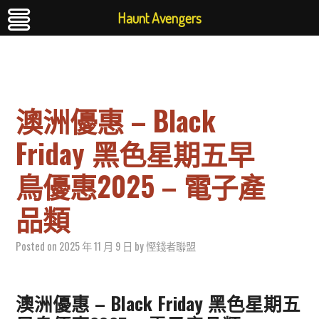
Haunt Avengers
澳洲優惠 – Black
Friday 黑色星期五早
鳥優惠2025 – 電子產
品類
Posted on
2025 年 11 月 9 日
by
慳錢者聯盟
澳洲優惠 – Black Friday 黑色星期五