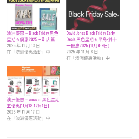
澳洲優惠 – Black Friday 黑色
David Jones Black Friday Early
星期五優惠2025 – 鞋店篇
Deals 黑色星期五早鳥-雙十
2025 年 11 月 13 日
一優惠2025 (11月8-9日)
在「澳洲優惠活動」中
2025 年 11 月 8 日
在「澳洲優惠活動」中
澳洲優惠 – amazon 黑色星期
五優惠(11月18-12月1日)
2025 年 11 月 17 日
在「澳洲優惠活動」中