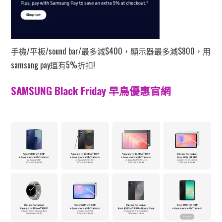
手機/平板/sound bar/最多減$400，顯示器最多減$800，用
samsung pay還有5%折扣!
SAMSUNG Black Friday 早鳥優惠官網