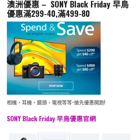
澳洲優惠 – SONY Black Friday 早鳥
優惠滿299-40,滿499-80
相機，耳機，鏡頭，電視等等~搶先優惠開跑!
SONY Black Friday 早鳥優惠官網